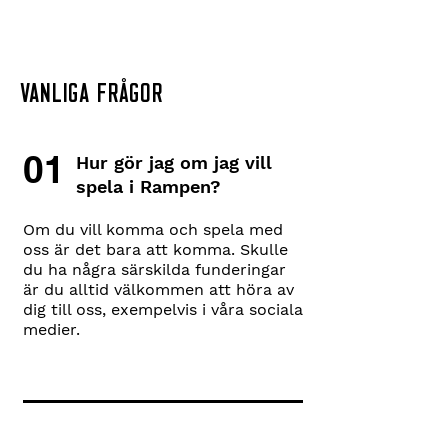
VANLIGA FRÅGOR
01
Hur gör jag om jag vill
spela i Rampen?
Om du vill komma och spela med
oss är det bara att komma. Skulle
du ha några särskilda funderingar
är du alltid välkommen att höra av
dig till oss, exempelvis i våra sociala
medier.